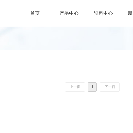
首页
产品中心
资料中心
新
首页
产品中心
资料中心
新
上一页
1
下一页