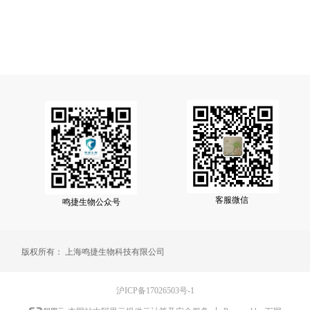
客服微信
鸣捷生物公众号
版权所有：
上海鸣捷生物科技有限公司
沪ICP备17026503号-1