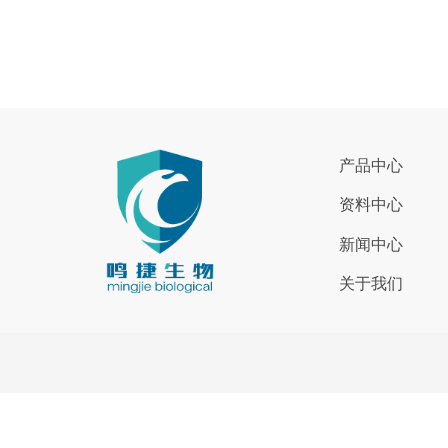
产品中心
资料中心
新闻中心
关于我们