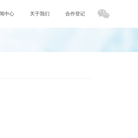
闻中心
关于我们
合作登记
闻中心
关于我们
合作登记