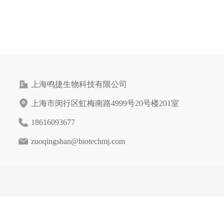
上海鸣捷生物科技有限公司
上海市闵行区虹梅南路4999号20号楼201室
18616093677
zuoqingshan@biotechmj.com