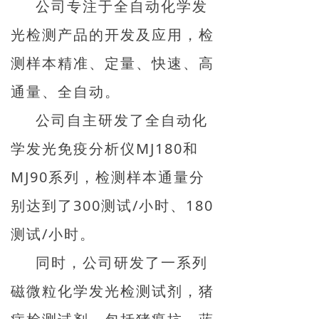
公司专注于全自动化学发
光检测产品的开发及应用，检
测样本精准、定量、快速、高
通量、全自动。
公司自主研发了全自动化
学发光免疫分析仪MJ180和
MJ90系列，检测样本通量分
别达到了300测试/小时、180
测试/小时。
同时，公司研发了一系列
磁微粒化学发光检测试剂，猪