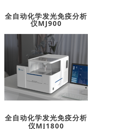
全自动化学发光免疫分析
仪MJ900
全自动化学发光免疫分析
仪MJ1800