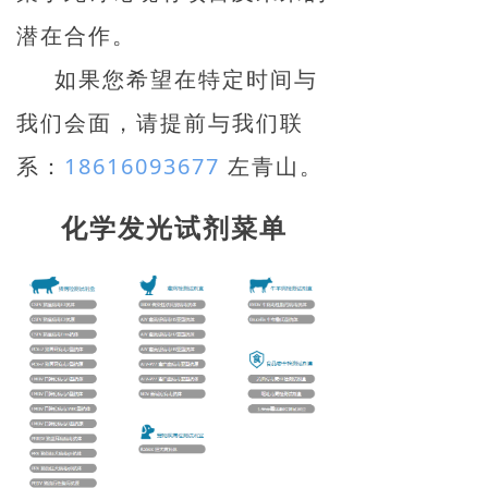
潜在合作。
如果您希望在特定时间与
我们会面，请提前与我们联
系：
18616093677
左青山。
化学发光试剂菜单