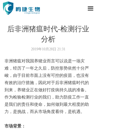
끀
后非洲猪瘟时代-检测行业
分析
2019年10月28日
21:31
非洲猪瘟对我国养猪业而言可以说是一场灾
难，经历了一年之久后，防控形势依然十分严
峻，由于目前市面上没有可控的疫苗，也没有
有效的治疗措施，因此对于后非洲猪瘟时代的
到来，养猪业正在做好打疫病持久战的准备。
作为检验检测行业的我们，助力防疫工作一直
是我们的责任和使命，如何做到最大程度的助
力，是挑战，而从市场角度看待，是机遇。
市场背景：