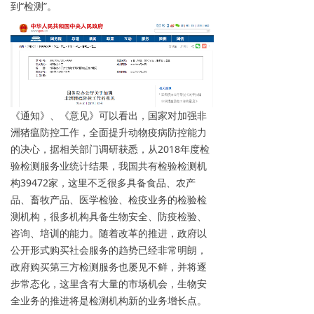
到“检测”。
《通知》、《意见》可以看出，国家对加强非
洲猪瘟防控工作，全面提升动物疫病防控能力
的决心，据相关部门调研获悉，从2018年度检
验检测服务业统计结果，我国共有检验检测机
构39472家，这里不乏很多具备食品、农产
品、畜牧产品、医学检验、检疫业务的检验检
测机构，很多机构具备生物安全、防疫检验、
咨询、培训的能力。随着改革的推进，政府以
公开形式购买社会服务的趋势已经非常明朗，
政府购买第三方检测服务也屡见不鲜，并将逐
步常态化，这里含有大量的市场机会，生物安
全业务的推进将是检测机构新的业务增长点。