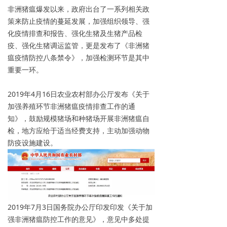
非洲猪瘟爆发以来，政府出台了一系列相关政
策来防止疫情的蔓延发展，加强组织领导、强
化疫情排查和报告、强化生猪及生猪产品检
疫、强化生猪调运监管，更是发布了《非洲猪
瘟疫情防控八条禁令》，加强检测环节是其中
重要一环。
2019年4月16日农业农村部办公厅发布《关于
加强养殖环节非洲猪瘟疫情排查工作的通
知》，鼓励规模猪场和种猪场开展非洲猪瘟自
检，地方应给于适当经费支持，主动加强动物
防疫设施建设。
2019年7月3日国务院办公厅印发印发《关于加
强非洲猪瘟防控工作的意见》，意见中多处提