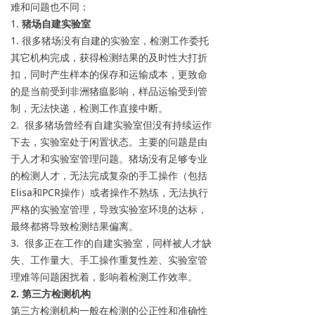
难和问题也不同：
1.
猪场自建实验室
1. 很多猪场没有自建的实验室，检测工作委托
其它机构完成，获得检测结果的及时性大打折
扣，同时产生样本的保存和运输成本，更致命
的是当前受到非洲猪瘟影响，样品运输受到管
制，无法快递，检测工作直接中断。
2. 很多猪场曾经有自建实验室但没有持续运作
下去，实验室处于闲置状态。主要的问题是由
于人才和实验室管理问题。猪场没有足够专业
的检测人才，无法完成复杂的手工操作（包括
Elisa和PCR操作）或者操作不熟练，无法执行
严格的实验室管理，导致实验室环境的达标，
最终都将导致检测结果偏离。
3. 很多正在工作的自建实验室，同样被人才缺
失、工作量大、手工操作重复性差、实验室管
理难等问题困扰着，影响着检测工作效率。
2. 第三方检测机构
第三方检测机构一般在检测的公正性和准确性