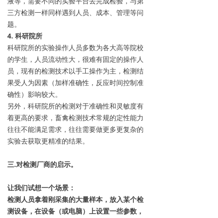
液等，需要不同的实验平台去完成检验，与第
三方检测一样同样遇到人员、成本、管理等问
题。
4. 科研院所
科研院所的实验操作人员多数为各大高等院校
的学生，人员流动性大，很难有固定的操作人
员，现有的检测技术以手工操作为主，检测结
果受人为因素（加样准确性，反应时间控制准
确性）影响较大。
另外，科研院所的检测对于准确性和灵敏度有
着更高的要求，畜禽检测技术常规的定性能力
往往不能满足需求，往往需要做更多更复杂的
实验去获取更精准的结果。
三.对检测厂商的启示。
让我们试想一个场景：
检测人员拿着刚采集的大量样本，放入某个检
测设备，在设备（或电脑）上设置一些参数，