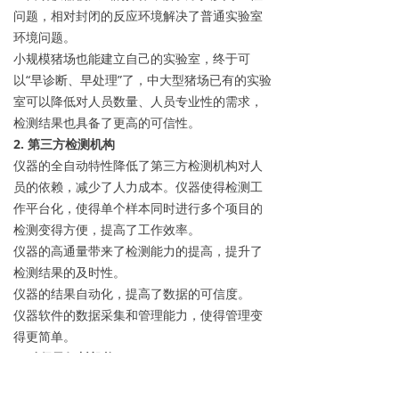
问题，相对封闭的反应环境解决了普通实验室
环境问题。
小规模猪场也能建立自己的实验室，终于可
以“早诊断、早处理”了，中大型猪场已有的实验
室可以降低对人员数量、人员专业性的需求，
检测结果也具备了更高的可信性。
2. 第三方检测机构
仪器的全自动特性降低了第三方检测机构对人
员的依赖，减少了人力成本。仪器使得检测工
作平台化，使得单个样本同时进行多个项目的
检测变得方便，提高了工作效率。
仪器的高通量带来了检测能力的提高，提升了
检测结果的及时性。
仪器的结果自动化，提高了数据的可信度。
仪器软件的数据采集和管理能力，使得管理变
得更简单。
3. 动保及饲料机构
除了降低了机构对人员的依赖，减少了人力成