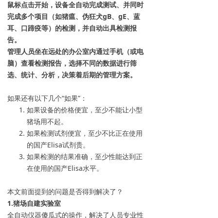
鼠标点击开始，设备全自动完成测试、并同时
完成多个项目（如猪瘟、伪狂犬gB、gE、蓝
耳、口蹄疫等）的检测，
并自动出具检测报
告。
管理人员坐在远处的办公室内通过手机（或电
脑）查看检测报告，选择不同的数据进行筛
选、统计、分析，决策着后期的管理方案。
如果还有以下几个“如果”：
如果设备的价格便宜，至少不能让小型
猪场用不起。
如果检测试剂便宜，至少不比正在使用
的国产Elisa试剂贵。
如果检测的结果准确，至少性能达到正
在使用的国产Elisa水平。
本文前面提到的问题是否得到解决了？
1.猪场自建实验室
全自动仪器傻瓜式的操作，解决了人员专业性