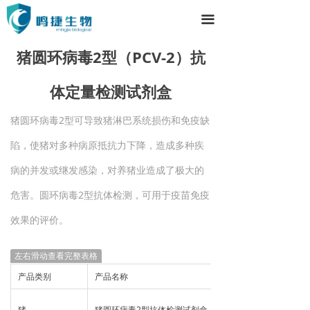
끀
猪圆环病毒2型（PCV-2）抗
体定量检测试剂盒
猪圆环病毒2型可导致猪淋巴系统损伤和免疫缺
陷，使猪对多种病原抵抗力下降，造成多种疾
病的并发或继发感染，对养猪业造成了极大的
危害。圆环病毒2型抗体检测，可用于疫苗免疫
效果的评价。
左右滑动查看完整表格
产品类别
产品名称
猪
猪圆环病毒2型抗体检测试剂盒