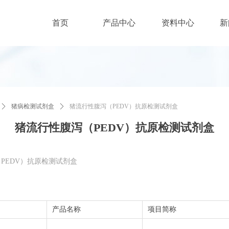
首页
产品中心
资料中心
新
首页
产品中心
资料中心
新
ꄲ
猪病检测试剂盒
ꄲ
猪流行性腹泻（PEDV）抗原检测试剂盒
猪流行性腹泻（PEDV）抗原检测试剂盒
PEDV）抗原检测试剂盒
产品名称
项目简称