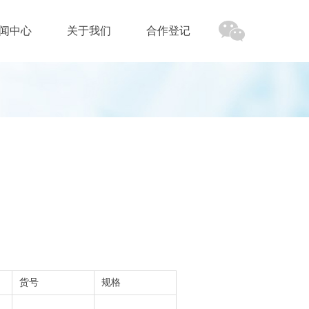
闻中心
关于我们
合作登记
闻中心
关于我们
合作登记
货号
规格