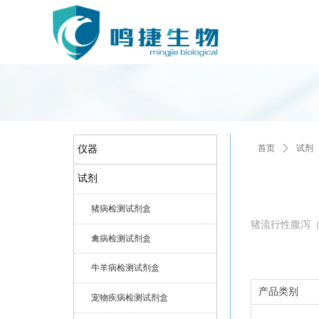
首页
ꄲ
试剂
仪器
试剂
试剂
猪病检测试剂盒
猪流行性腹泻（
禽病检测试剂盒
牛羊病检测试剂盒
产品类别
宠物疾病检测试剂盒