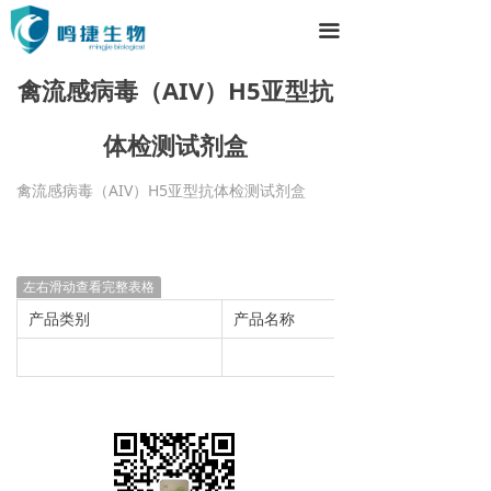
끀
禽流感病毒（AIV）H5亚型抗
体检测试剂盒
禽流感病毒（AIV）H5亚型抗体检测试剂盒
左右滑动查看完整表格
产品类别
产品名称