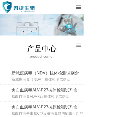
끀
끀
产品中心
product center
新城疫病毒（NDV）抗体检测试剂盒
新城疫病毒（NDV）抗体检测试剂盒
禽白血病毒ALV-P27抗体检测试剂盒
禽白血病毒ALV-P27抗体检测试剂盒
禽白血病毒ALV-P27抗原检测试剂盒
禽白血病是由禽C型反录病毒群的病毒引起的